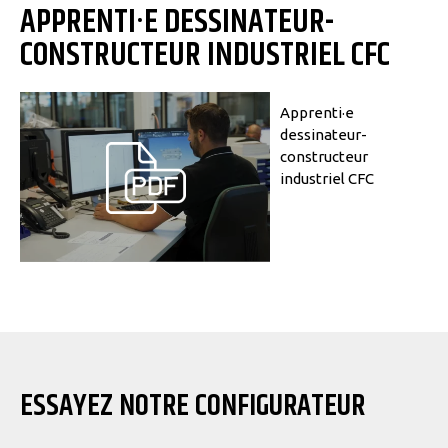
APPRENTI·E DESSINATEUR-
CONSTRUCTEUR INDUSTRIEL CFC
Apprenti·e
dessinateur-
constructeur
industriel CFC
ESSAYEZ NOTRE CONFIGURATEUR