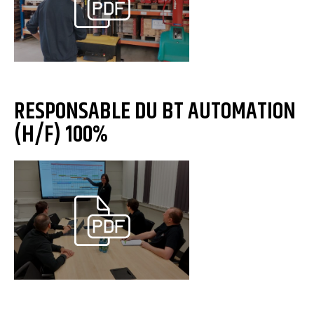
RESPONSABLE DU BT AUTOMATION
(H/F) 100%